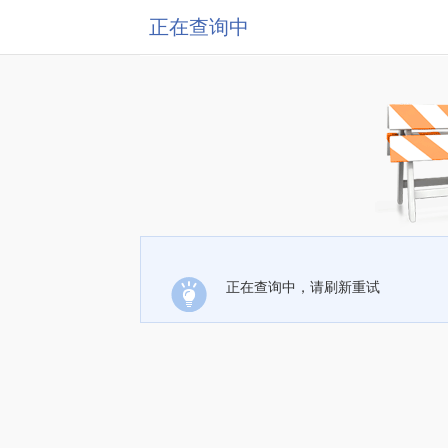
正在查询中
正在查询中，请刷新重试