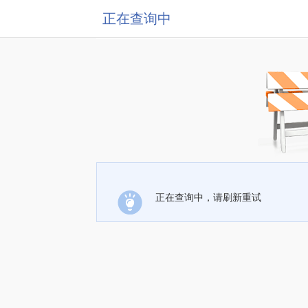
正在查询中
正在查询中，请刷新重试