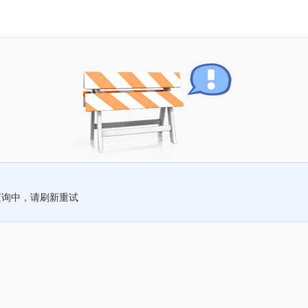
查询中，请刷新重试