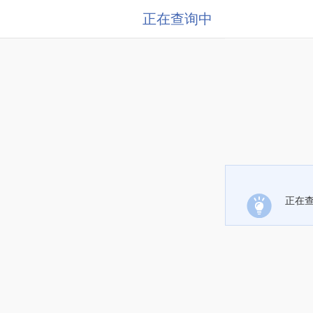
正在查询中
正在